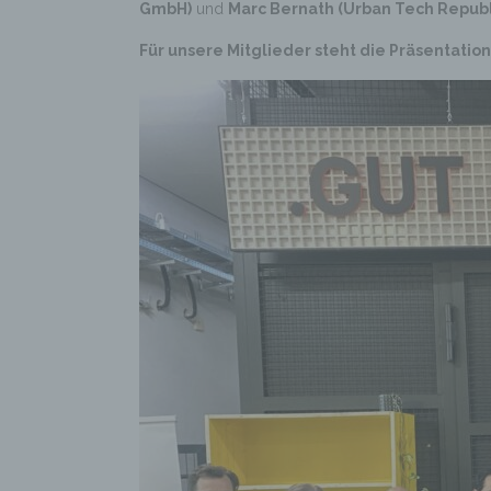
GmbH)
und
Marc Bernath (Urban Tech Republ
Für unsere Mitglieder steht die Präsentati