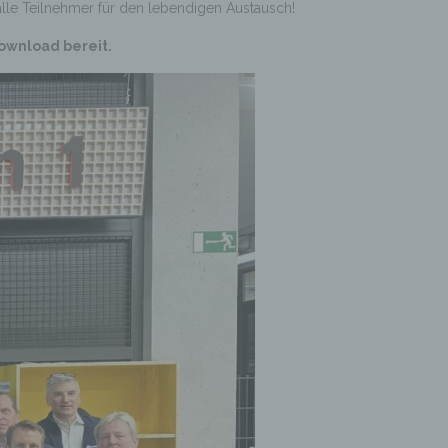
alle Teilnehmer für den lebendigen Austausch!
ownload bereit.