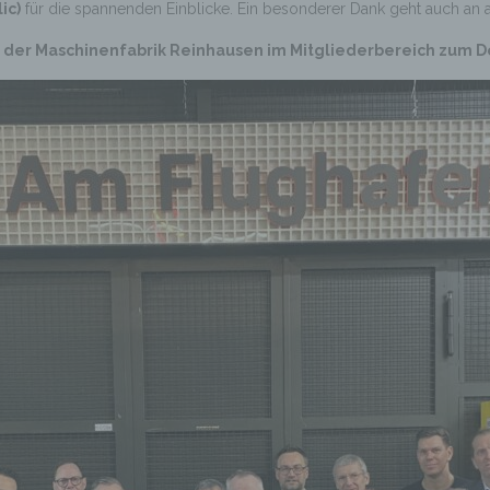
ic)
für die spannenden Einblicke. Ein besonderer Dank geht auch an 
on der Maschinenfabrik Reinhausen im Mitgliederbereich zum D